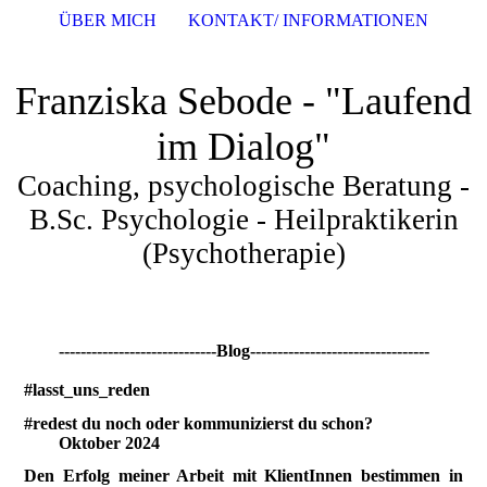
ÜBER MICH
KONTAKT/ INFORMATIONEN
Franziska Sebode - "Laufend
im Dialog"
Coaching, psychologische Beratung -
B.Sc. Psychologie - Heilpraktikerin
(Psychotherapie)
-----------------------------Blog---------------------------------
#lasst_uns_reden
#redest du noch oder kommunizierst du schon?
Oktober 2024
Den Erfolg meiner Arbeit mit KlientInnen bestimmen in