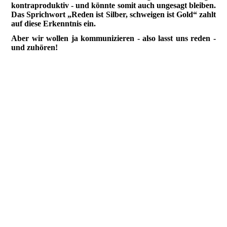
kontraproduktiv - und könnte somit auch ungesagt bleiben.
Das Sprichwort „Reden ist Silber, schweigen ist Gold“ zahlt
auf diese Erkenntnis ein.
Aber wir wollen ja kommunizieren - also lasst uns reden -
und zuhören!