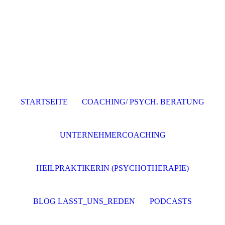
STARTSEITE
COACHING/ PSYCH. BERATUNG
UNTERNEHMERCOACHING
HEILPRAKTIKERIN (PSYCHOTHERAPIE)
BLOG LASST_UNS_REDEN
PODCASTS